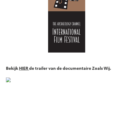
Bekijk
HIER
de trailer van de documentaire Zoals Wij.